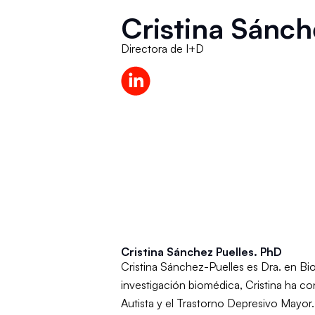
Cristina Sánch
Directora de I+D
Cristina Sánchez Puelles. PhD
Cristina Sánchez-Puelles es Dra. en Bi
investigación biomédica, Cristina ha co
Autista y el Trastorno Depresivo Mayor.