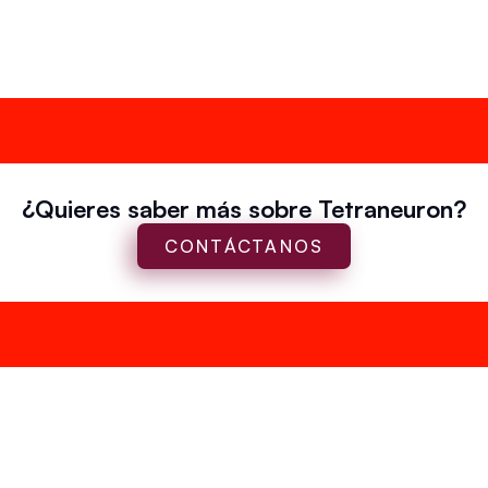
¿Quieres saber más sobre Tetraneuron?
CONTÁCTANOS