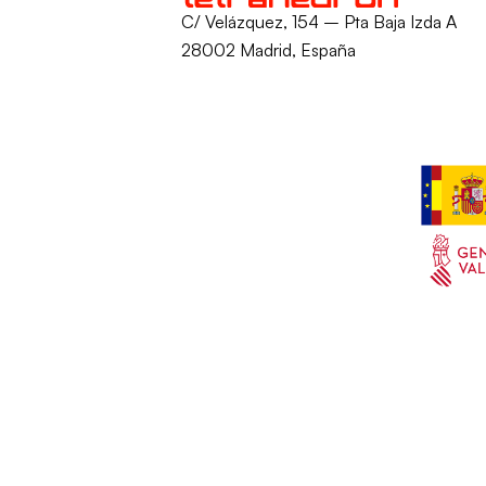
C/ Velázquez, 154 – Pta Baja Izda A
28002 Madrid, España