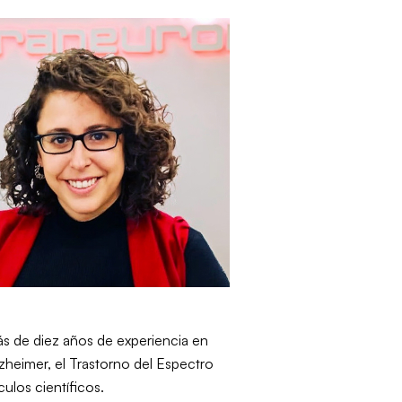
ás de diez años de experiencia en
zheimer, el Trastorno del Espectro
ulos científicos.