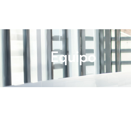
Equipo